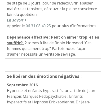
de stage de 3 jours, pour se redécouvrir, apaiser
mal être et tensions, découvrir la pleine conscience
loin du quotidien.
En savoir +
Appeler le
06 31 08 40 25
pour plus d'informations.
Dépendance affective : Peut on aimer trop et en
souffrir?
2 tomes à lire de Robin Norwood "Ces
femmes qui aiment trop" Parfois notre façon
d'aimer nécessite un véritable sevrage.
Se libérer des émotions négatives :
Septembre 2016
Hypnose et enfants hyperactifs, un article de Jean
François Marquet Pédopsychiatre :
Enfants
hyperactifs et Hypnose Ericksonienne. Dr Jean-