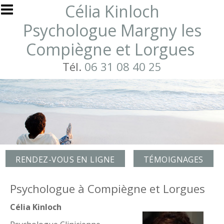
Aller au contenu principal
Célia Kinloch
Psychologue Margny les
Compiègne et Lorgues
Tél.
06 31 08 40 25
RENDEZ-VOUS EN LIGNE
TÉMOIGNAGES
Psychologue à Compiègne et Lorgues
Célia Kinloch